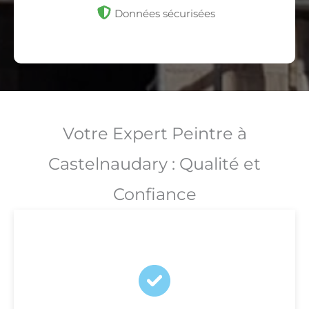
Données sécurisées
Votre Expert Peintre à
Castelnaudary : Qualité et
Confiance