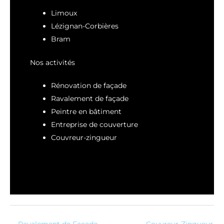
Limoux
Lézignan-Corbières
Bram
Nos activités
Rénovation de façade
Ravalement de façade
Peintre en bâtiment
Entreprise de couverture
Couvreur-zingueur
←
Ravalement de Façade
Couvreur-Zingueur