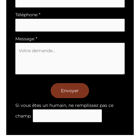
Téléphone
*
Message
*
Envoyer
Si vous êtes un humain, ne remplissez pas ce
champ.