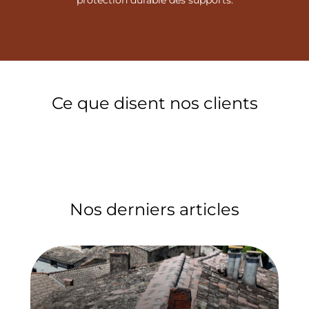
protection durable des supports.
Ce que disent nos clients
Nos derniers articles