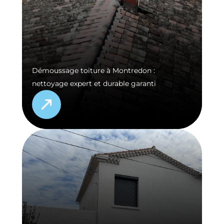
Démoussage toiture à Montredon :
nettoyage expert et durable garanti