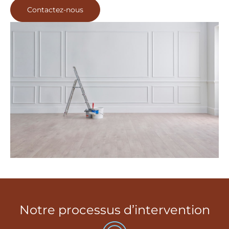
Contactez-nous
Notre processus d’intervention