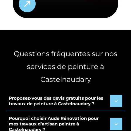
Questions fréquentes sur nos
services de peinture à
Castelnaudary
Proposez-vous des devis gratuits pour les
travaux de peinture à Castelnaudary ?
Pourquoi choisir Aude Rénovation pour
mes travaux d’artisan peintre à
Castelnaudary ?