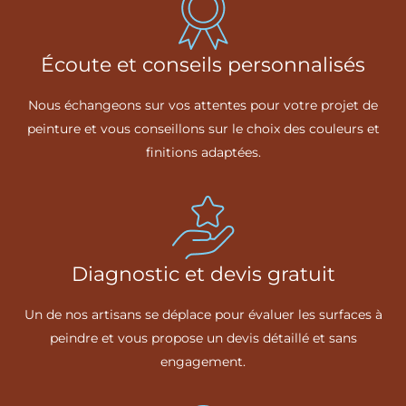
Écoute et conseils personnalisés
Nous échangeons sur vos attentes pour votre projet de
peinture et vous conseillons sur le choix des couleurs et
finitions adaptées.
Diagnostic et devis gratuit
Un de nos artisans se déplace pour évaluer les surfaces à
peindre et vous propose un devis détaillé et sans
engagement.