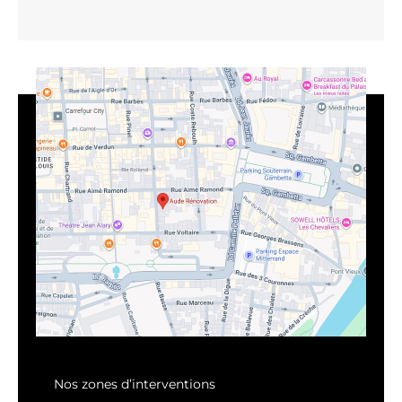
Nos zones d’interventions