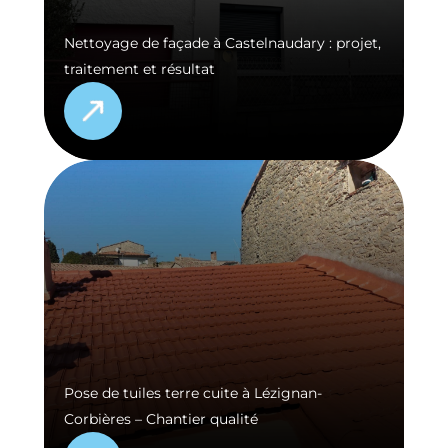
Nettoyage de façade à Castelnaudary : projet,
traitement et résultat
Pose de tuiles terre cuite à Lézignan-
Corbières – Chantier qualité