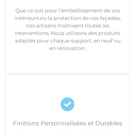
Que ce soit pour l’embellissement de vos
intérieurs ou la protection de vos façades,
nos artisans maîtrisent toutes les
interventions. Nous utilisons des produits
adaptés pour chaque support, en neuf ou
en rénovation.
Finitions Personnalisées et Durables