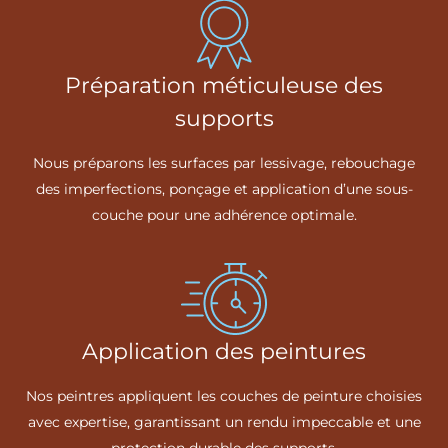
Préparation méticuleuse des
supports
Nous préparons les surfaces par lessivage, rebouchage
des imperfections, ponçage et application d’une sous-
couche pour une adhérence optimale.
Application des peintures
Nos peintres appliquent les couches de peinture choisies
avec expertise, garantissant un rendu impeccable et une