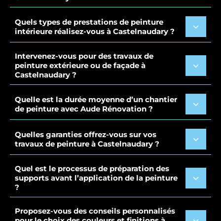
Quels types de prestations de peinture
intérieure réalisez-vous à Castelnaudary ?
Intervenez-vous pour des travaux de
peinture extérieure ou de façade à
Castelnaudary ?
Quelle est la durée moyenne d’un chantier
de peinture avec Aude Rénovation ?
Quelles garanties offrez-vous sur vos
travaux de peinture à Castelnaudary ?
Quel est le processus de préparation des
supports avant l’application de la peinture
?
Proposez-vous des conseils personnalisés
pour le choix des couleurs et finitions à