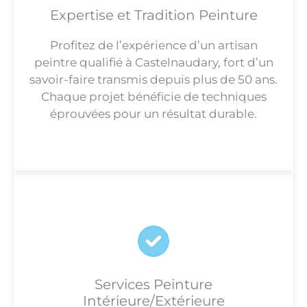
Expertise et Tradition Peinture
Profitez de l’expérience d’un artisan
peintre qualifié à Castelnaudary, fort d’un
savoir-faire transmis depuis plus de 50 ans.
Chaque projet bénéficie de techniques
éprouvées pour un résultat durable.
Services Peinture
Intérieure/Extérieure