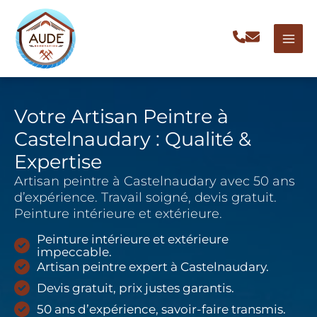
Aller
au
contenu
Votre Artisan Peintre à
Castelnaudary : Qualité &
Expertise
Artisan peintre à Castelnaudary avec 50 ans
d’expérience. Travail soigné, devis gratuit.
Peinture intérieure et extérieure.
Peinture intérieure et extérieure
impeccable.
Artisan peintre expert à Castelnaudary.
Devis gratuit, prix justes garantis.
50 ans d’expérience, savoir-faire transmis.