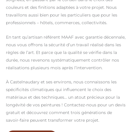
couleurs et des finitions adaptées à votre projet. Nous
travaillons aussi bien pour les particuliers que pour les
professionnels – hôtels, commerces, collectivités.
En tant qu’artisan référent MAAF avec garantie décennale,
nous vous offrons la sécurité d’un travail réalisé dans les
règles de l’art. Et parce que la qualité se vérifie dans la
durée, nous revenons systématiquement contrôler nos
réalisations plusieurs mois après l’intervention.
À Castelnaudary et ses environs, nous connaissons les
spécificités climatiques qui influencent le choix des
matériaux et des techniques… un atout précieux pour la
longévité de vos peintures ! Contactez-nous pour un devis
gratuit et découvrez comment trois générations de
savoir-faire peuvent transformer votre projet.