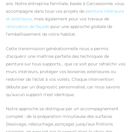
ans. Notre entreprise familiale, basée à Carcassonne, vous
accompagne dans tous vos projets de
peinture intérieure
et extérieure
, mais également pour vos travaux de
rénovation de façade
pour une approche globale de
l’embellissement de votre habitat.
Cette transmission générationnelle nous a permis
d’acquérir une maîtrise parfaite des techniques de
peinture sur tous supports… que ce soit pour rafraîchir vos
murs intérieurs, protéger vos boiseries extérieures ou
redonner de l’éclat à vos volets. Chaque intervention
débute par un diagnostic personnalisé, car nous savons
qu’aucun support n’est identique.
Notre approche se distingue par un accompagnement
complet : de la préparation minutieuse des surfaces
(lessivage, rebouchage, ponçage) jusqu’aux finitions
soignées, en passant par le conseil dans le choix des