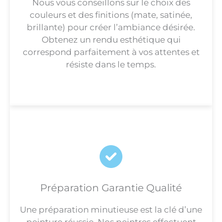
Nous vous conseillons sur le choix des
couleurs et des finitions (mate, satinée,
brillante) pour créer l’ambiance désirée.
Obtenez un rendu esthétique qui
correspond parfaitement à vos attentes et
résiste dans le temps.
Préparation Garantie Qualité
Une préparation minutieuse est la clé d’une