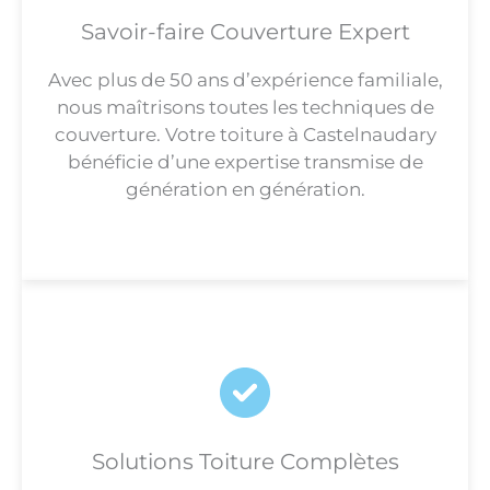
Savoir-faire Couverture Expert
Avec plus de 50 ans d’expérience familiale,
nous maîtrisons toutes les techniques de
couverture. Votre toiture à Castelnaudary
bénéficie d’une expertise transmise de
génération en génération.
Solutions Toiture Complètes