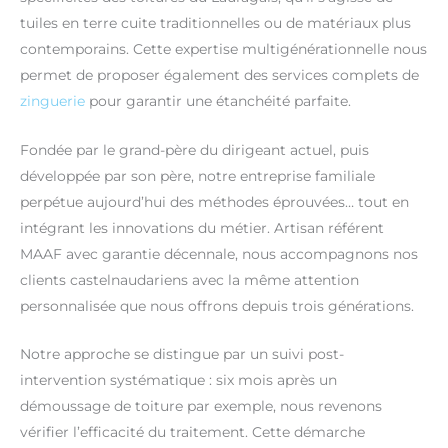
tuiles en terre cuite traditionnelles ou de matériaux plus
contemporains. Cette expertise multigénérationnelle nous
permet de proposer également des services complets de
zinguerie
pour garantir une étanchéité parfaite.
Fondée par le grand-père du dirigeant actuel, puis
développée par son père, notre entreprise familiale
perpétue aujourd’hui des méthodes éprouvées… tout en
intégrant les innovations du métier. Artisan référent
MAAF avec garantie décennale, nous accompagnons nos
clients castelnaudariens avec la même attention
personnalisée que nous offrons depuis trois générations.
Notre approche se distingue par un suivi post-
intervention systématique : six mois après un
démoussage de toiture par exemple, nous revenons
vérifier l’efficacité du traitement. Cette démarche