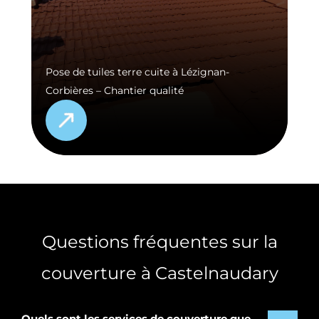
Pose de tuiles terre cuite à Lézignan-
Corbières – Chantier qualité
Questions fréquentes sur la
couverture à Castelnaudary
Quels sont les services de couverture que