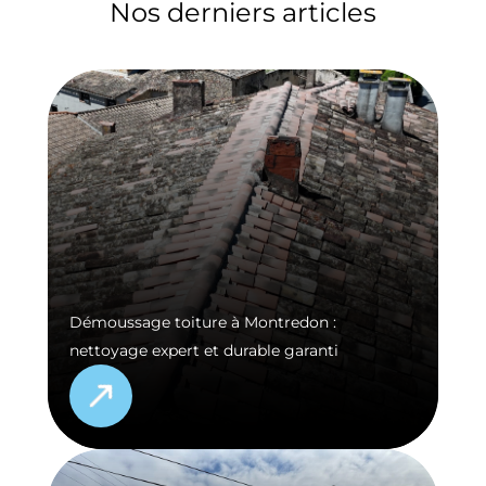
Nos derniers articles
Démoussage toiture à Montredon :
nettoyage expert et durable garanti