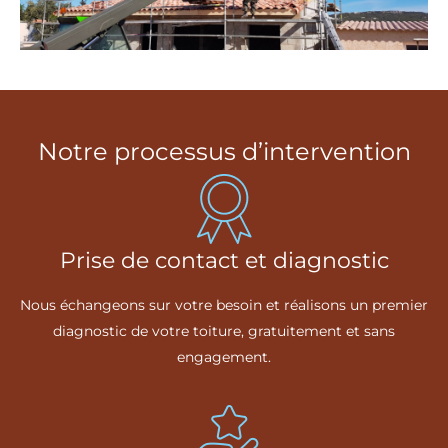
Notre processus d’intervention
Prise de contact et diagnostic
Nous échangeons sur votre besoin et réalisons un premier
diagnostic de votre toiture, gratuitement et sans
engagement.