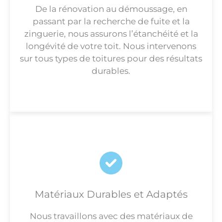
De la rénovation au démoussage, en
passant par la recherche de fuite et la
zinguerie, nous assurons l’étanchéité et la
longévité de votre toit. Nous intervenons
sur tous types de toitures pour des résultats
durables.
Matériaux Durables et Adaptés
Nous travaillons avec des matériaux de