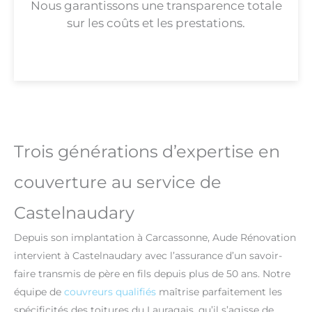
Nous garantissons une transparence totale
sur les coûts et les prestations.
Trois générations d’expertise en
couverture au service de
Castelnaudary
Depuis son implantation à Carcassonne, Aude Rénovation
intervient à Castelnaudary avec l’assurance d’un savoir-
faire transmis de père en fils depuis plus de 50 ans. Notre
équipe de
couvreurs qualifiés
maîtrise parfaitement les
spécificités des toitures du Lauragais, qu’il s’agisse de