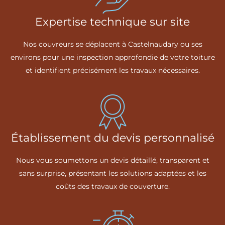
Expertise technique sur site
Nos couvreurs se déplacent à Castelnaudary ou ses
environs pour une inspection approfondie de votre toiture
et identifient précisément les travaux nécessaires.
Établissement du devis personnalisé
Nous vous soumettons un devis détaillé, transparent et
sans surprise, présentant les solutions adaptées et les
coûts des travaux de couverture.