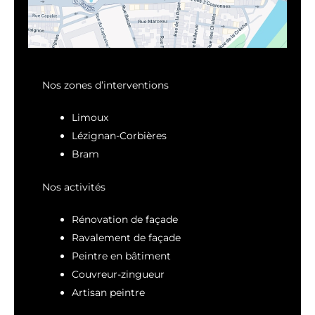
Nos zones d’interventions
Limoux
Lézignan-Corbières
Bram
Nos activités
Rénovation de façade
Ravalement de façade
Peintre en bâtiment
Couvreur-zingueur
Artisan peintre