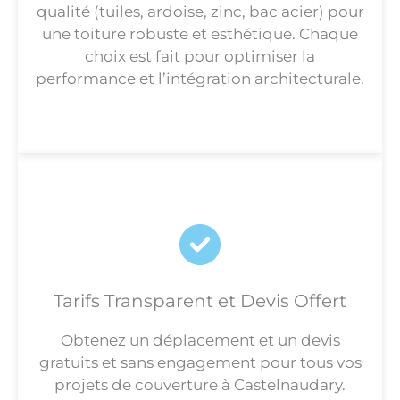
qualité (tuiles, ardoise, zinc, bac acier) pour
une toiture robuste et esthétique. Chaque
choix est fait pour optimiser la
performance et l’intégration architecturale.
Tarifs Transparent et Devis Offert
Obtenez un déplacement et un devis
gratuits et sans engagement pour tous vos
projets de couverture à Castelnaudary.