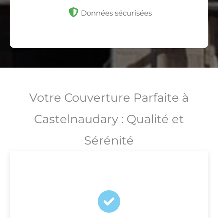
Données sécurisées
Votre Couverture Parfaite à
Castelnaudary : Qualité et
Sérénité