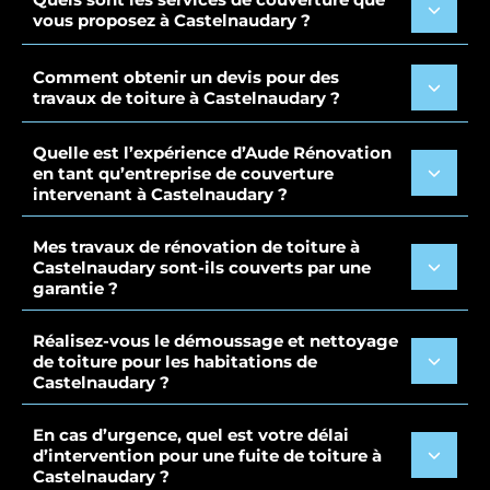
vous proposez à Castelnaudary ?
Comment obtenir un devis pour des
travaux de toiture à Castelnaudary ?
Quelle est l’expérience d’Aude Rénovation
en tant qu’entreprise de couverture
intervenant à Castelnaudary ?
Mes travaux de rénovation de toiture à
Castelnaudary sont-ils couverts par une
garantie ?
Réalisez-vous le démoussage et nettoyage
de toiture pour les habitations de
Castelnaudary ?
En cas d’urgence, quel est votre délai
d’intervention pour une fuite de toiture à
Castelnaudary ?