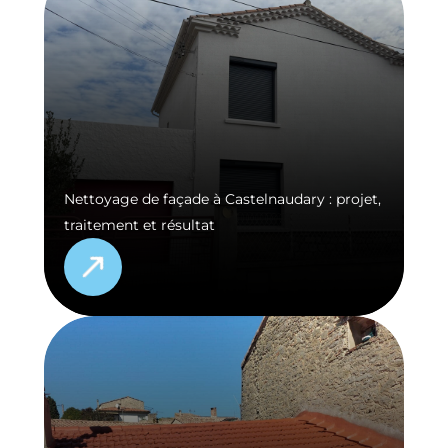
Nettoyage de façade à Castelnaudary : projet,
traitement et résultat