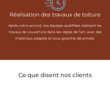
Réalisation des travaux de toiture
Après votre accord, nos équipes qualifiées réalisent les
travaux de couverture dans les règles de l’art, avec des
matériaux adaptés et sous garantie décennale.
Ce que disent nos clients