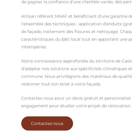
de gagner la confiance d’une clientèle variée, des parti
Artisan référent MAAF et bénéficiant d’une garantie 
l’ensemble des techniques : application d’enduits (grat
de façade, traitement des fissures et nettoyage. Chaq
caractéristiques du bâti local tout en apportant une p
intempéries.
Notre connaissance approfondie du territoire de Cas
d’adapter nos solutions aux spécificités climatiques e
commune. Nous privilégions des matériaux de qualité 
redonner tout son éclat à votre façade.
Contactez-nous pour un devis gratuit et personnalisé
engagement pour étudier votre projet de rénovation.
Contactez-nous