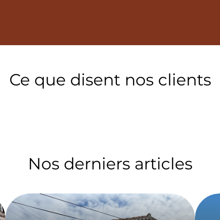
Ce que disent nos clients
Nos derniers articles