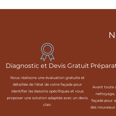
N
Diagnostic et Devis Gratuit
Prépara
Nous réalisons une évaluation gratuite et
détaillée de l’état de votre façade pour
Avant toute 
identifier les besoins spécifiques et vous
nettoyage, 
proposer une solution adaptée avec un devis
façade pour 
clair.
des nouveaux 